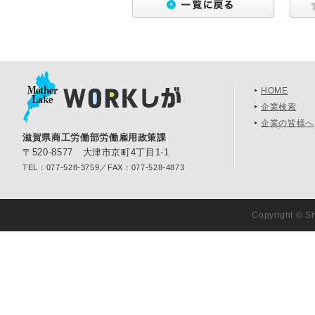
HOME
企業検索
企業の皆様へ
滋賀県商工労働部労働雇用政策課
〒520-8577 大津市京町4丁目1-1
TEL：077-528-3759／FAX：077-528-4873
Copyright © Sh