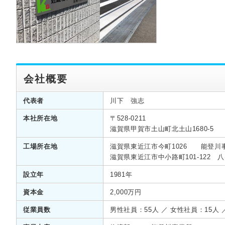
会社概要
代表者
川下 強志
本社所在地
〒528-0211
滋賀県甲賀市土山町北土山1680-5
工場所在地
滋賀県東近江市今町1026 能登川
滋賀県東近江市中小路町101-122 
設立年
1981年
資本金
2,000万円
従業員数
男性社員：55人 ／ 女性社員：15人 