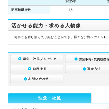
2025年
新卒離職者数
1人
活かせる能力・求める人物像
何事にも粘り強く取り組むことができ、様々な分野へのチャレ
理念・社風