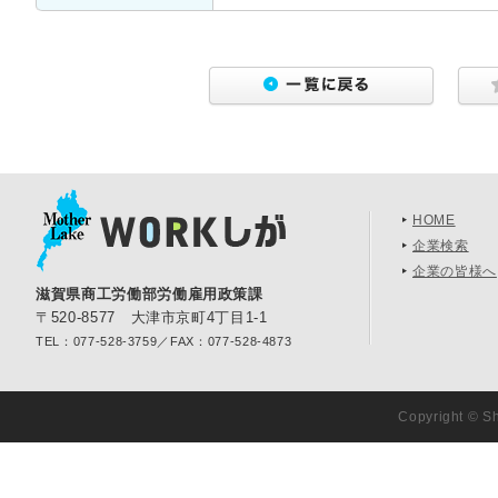
HOME
企業検索
企業の皆様へ
滋賀県商工労働部労働雇用政策課
〒520-8577 大津市京町4丁目1-1
TEL：077-528-3759／FAX：077-528-4873
Copyright © Sh