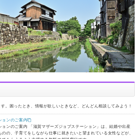
ます。困ったとき、情報が欲しいときなど、どんどん相談してみよう！
ションのご案内
ションのご案内 「滋賀マザーズジョブステーション」は、結婚や出産
ものの、子育てをしながら仕事に就きたいと望まれている女性などが、