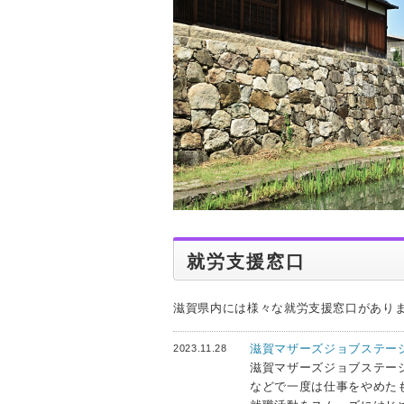
就労支援窓口
滋賀県内には様々な就労支援窓口があり
滋賀マザーズジョブステー
2023.11.28
滋賀マザーズジョブステー
などで一度は仕事をやめた