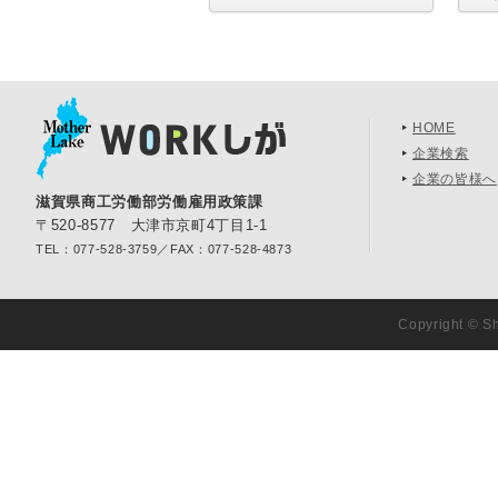
HOME
企業検索
企業の皆様へ
滋賀県商工労働部労働雇用政策課
〒520-8577 大津市京町4丁目1-1
TEL：077-528-3759／FAX：077-528-4873
Copyright © Sh